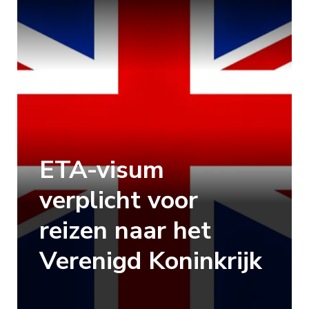
ETA-visum
verplicht voor
reizen naar het
Verenigd Koninkrijk