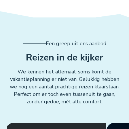
Een greep uit ons aanbod
Reizen in de kijker
We kennen het allemaal: soms komt de
vakantieplanning er niet van. Gelukkig hebben
we nog een aantal prachtige reizen klaarstaan.
Perfect om er toch even tussenuit te gaan,
zonder gedoe, mét alle comfort.