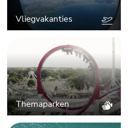
Vliegvakanties
Themaparken