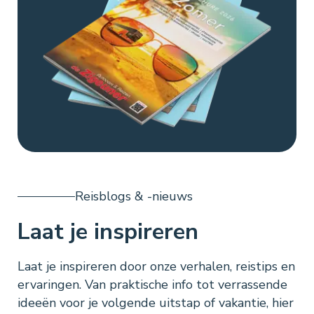
Reisblogs & -nieuws
Laat je inspireren
Laat je inspireren door onze verhalen, reistips en
ervaringen. Van praktische info tot verrassende
ideeën voor je volgende uitstap of vakantie, hier