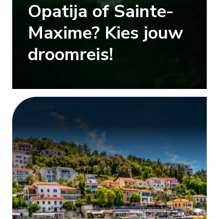
Opatija of Sainte-
Maxime? Kies jouw
droomreis!