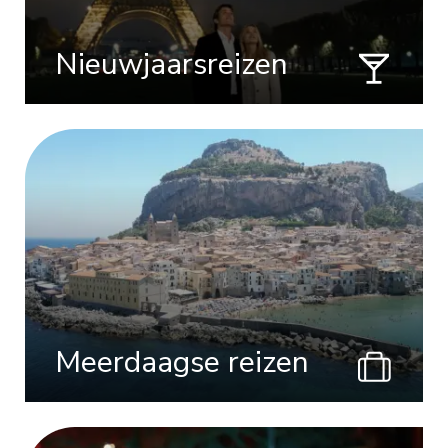
Nieuwjaarsreizen
Meerdaagse reizen