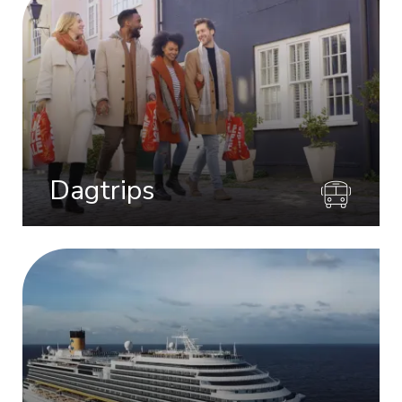
Dagtrips