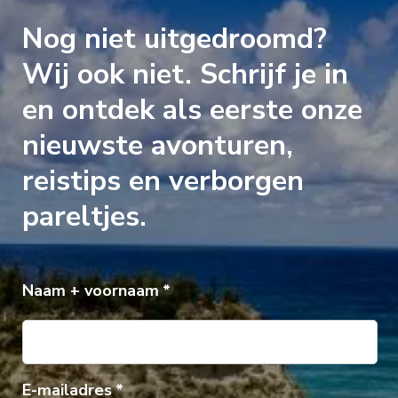
Nog niet uitgedroomd?
Wij ook niet. Schrijf je in
en ontdek als eerste onze
nieuwste avonturen,
reistips en verborgen
pareltjes.
Naam + voornaam
E-mailadres