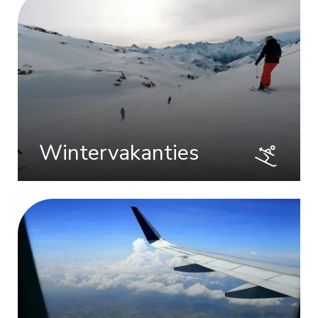
Wintervakanties