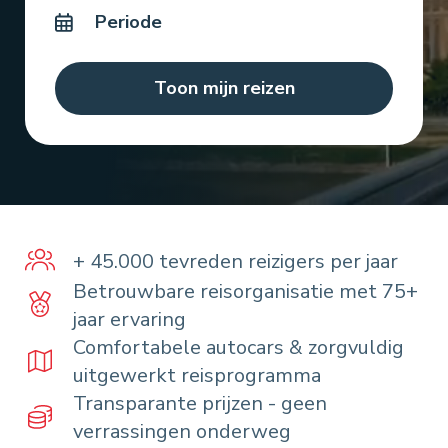
Toon mijn reizen
+ 45.000 tevreden reizigers per jaar
Betrouwbare reisorganisatie met 75+
jaar ervaring
Comfortabele autocars & zorgvuldig
uitgewerkt reisprogramma
Transparante prijzen - geen
verrassingen onderweg