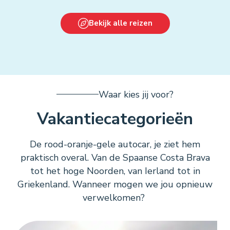
Bekijk alle reizen
Waar kies jij voor?
Vakantiecategorieën
De rood-oranje-gele autocar, je ziet hem
praktisch overal. Van de Spaanse Costa Brava
tot het hoge Noorden, van Ierland tot in
Griekenland. Wanneer mogen we jou opnieuw
verwelkomen?