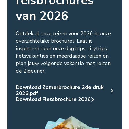
reisbrochures
van 2026
Ontdek al onze reizen voor 2026 in onze
overzichtelijke brochures. Laat je
inspireren door onze dagtrips, citytrips,
fietsvakanties en meerdaagse reizen en
plan jouw volgende vakantie met reizen
de Zigeuner.
Download Zomerbrochure 2de druk
2026.pdf
Download Fietsbrochure 2026