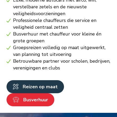
verstelbare zetels en de nieuwste
veiligheidsvoorzieningen
Professionele chauffeurs die service en
veiligheid centraal zetten
Busverhuur met chauffeur voor kleine én
grote groepen
Groepsreizen volledig op maat uitgewerkt,
van planning tot uitvoering
Betrouwbare partner voor scholen, bedrijven,
verenigingen en clubs
Reizen op maat
Busverhuur