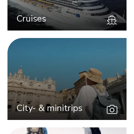
Cruises
City- & minitrips