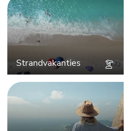
Strandvakanties