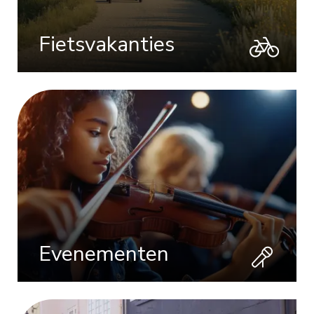
Fietsvakanties
Evenementen