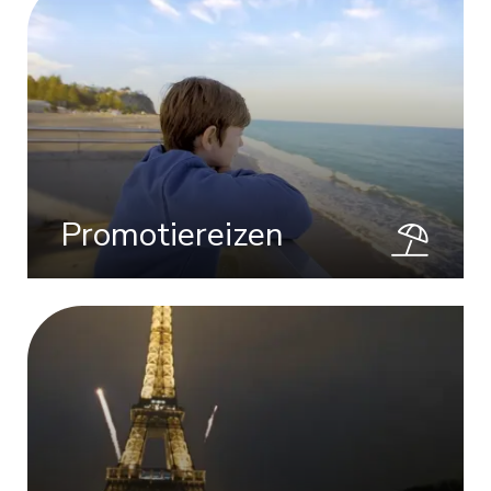
Promotiereizen