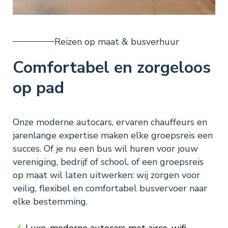
Reizen op maat & busverhuur
Comfortabel en zorgeloos
op pad
Onze moderne autocars, ervaren chauffeurs en
jarenlange expertise maken elke groepsreis een
succes. Of je nu een bus wil huren voor jouw
vereniging, bedrijf of school, of een groepsreis
op maat wil laten uitwerken: wij zorgen voor
veilig, flexibel en comfortabel busvervoer naar
elke bestemming.
Luxe, moderne autocars met airco, wifi,