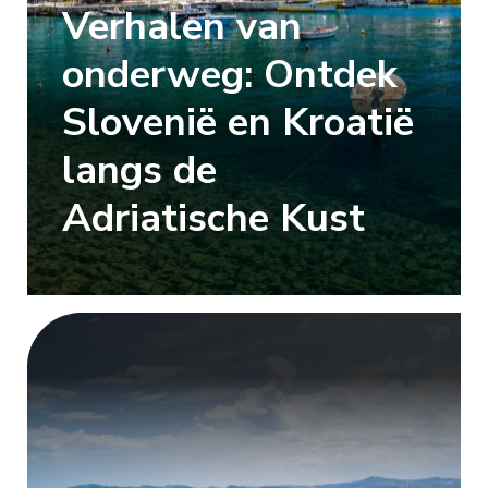
Verhalen van
onderweg: Ontdek
Slovenië en Kroatië
langs de
Adriatische Kust