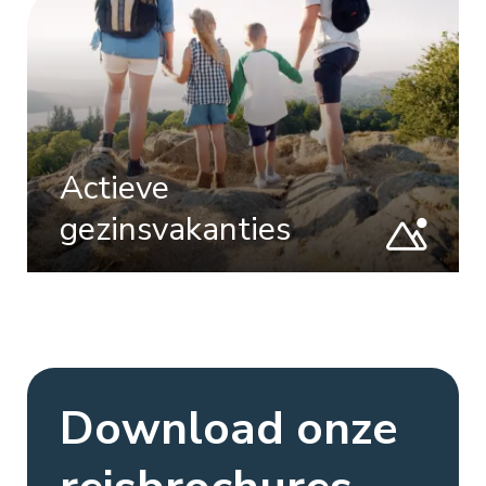
Actieve
gezinsvakanties
Download onze