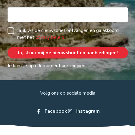
Ja, ik wil de nieuwsbrief ontvangen en ga akkoord
met het
privacy beleid.
Je kunt je op elk moment uitschrijven.
Volg ons op sociale media
Facebook
Instagram