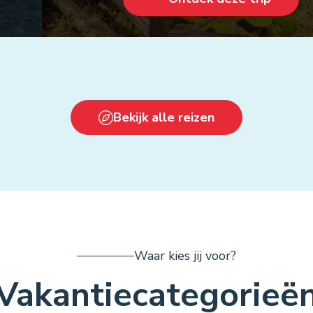
Bekijk alle reizen
Waar kies jij voor?
Vakantiecategorieë