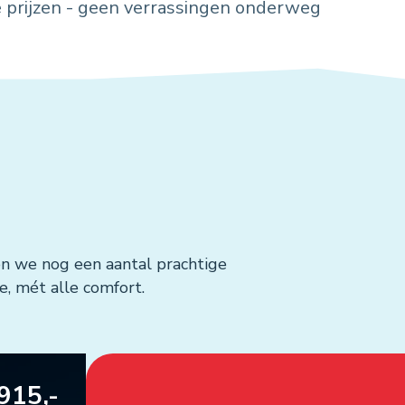
 prijzen - geen verrassingen onderweg
en we nog een aantal prachtige
e, mét alle comfort.