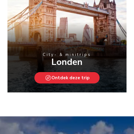
City- & minitrips
Londen
Ontdek deze trip