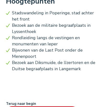
Hoogtepunten
Stadswandeling in Poperinge, stad achter
het front
Bezoek aan de militaire begraafplaats in
Lyssenthoek
Rondleiding langs de vestingen en
monumenten van Ieper
Bijwonen van de Last Post onder de
Menenpoort
Bezoek aan Diksmuide, de IJzertoren en de
Duitse begraafplaats in Langemark
Terug naar begin