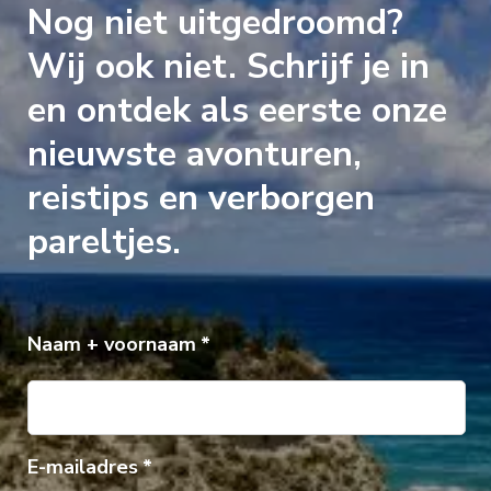
Nog niet uitgedroomd?
Wij ook niet. Schrijf je in
en ontdek als eerste onze
nieuwste avonturen,
reistips en verborgen
pareltjes.
Naam + voornaam
E-mailadres