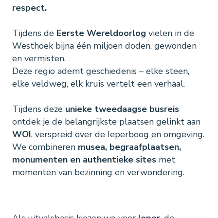
respect.
Tijdens de
Eerste Wereldoorlog
vielen in de
Westhoek bijna één miljoen doden, gewonden
en vermisten.
Deze regio ademt geschiedenis – elke steen,
elke veldweg, elk kruis vertelt een verhaal.
Tijdens deze
unieke tweedaagse busreis
ontdek je de belangrijkste plaatsen gelinkt aan
WOI
, verspreid over de Ieperboog en omgeving.
We combineren
musea, begraafplaatsen,
monumenten en authentieke sites
met
momenten van bezinning en verwondering.