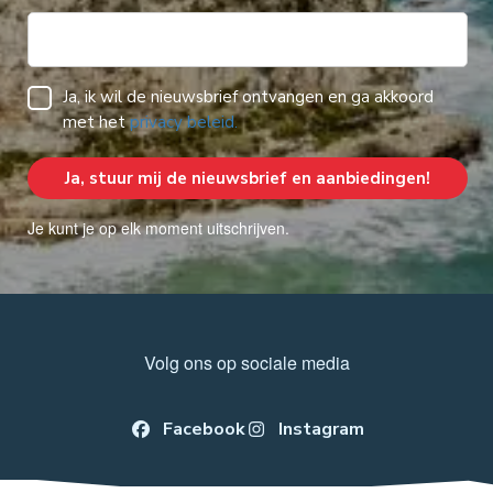
Ja, ik wil de nieuwsbrief ontvangen en ga akkoord
met het
privacy beleid.
Je kunt je op elk moment uitschrijven.
Volg ons op sociale media
Facebook
Instagram