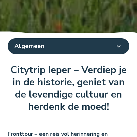
Citytrip Ieper – Verdiep je
in de historie, geniet van
de levendige cultuur en
herdenk de moed!
Fronttour – een reis vol herinnering en