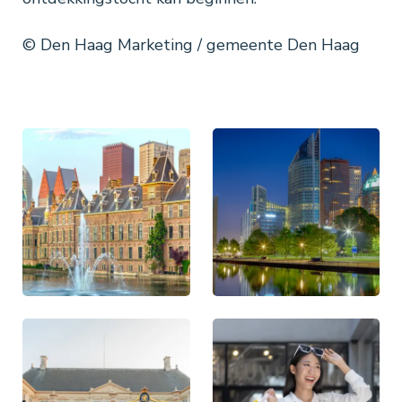
© Den Haag Marketing / gemeente Den Haag