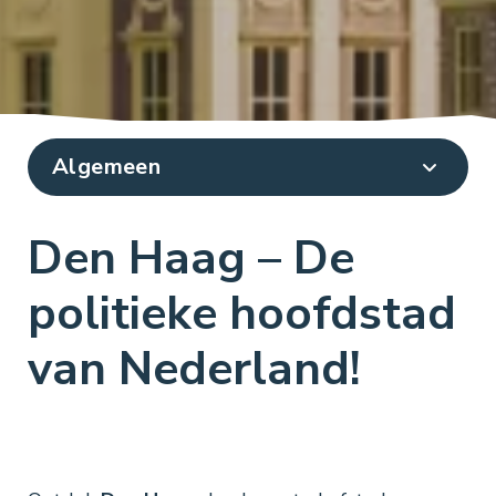
Den Haag – De
politieke hoofdstad
van Nederland!