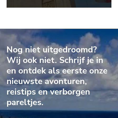
Nog niet uitgedroomd?
Wij ook niet. Schrijf je in
en ontdek als eerste onze
nieuwste avonturen,
reistips en verborgen
pareltjes.