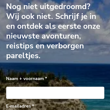
Nog niet uitgedroomd?
Wij ook niet. Schrijf je in
en ontdek als eerste onze
nieuwste avonturen,
reistips en verborgen
pareltjes.
Naam + voornaam
E-mailadres