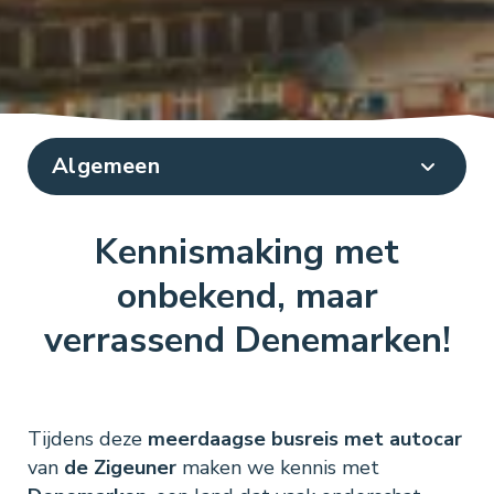
Kennismaking met
onbekend, maar
verrassend Denemarken!
Tijdens deze
meerdaagse busreis met autocar
van
de Zigeuner
maken we kennis met