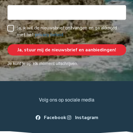
Ja, ik wil de nieuwsbrief ontvangen en ga akkoord
met het
privacy beleid.
Je kunt je op elk moment uitschrijven.
Volg ons op sociale media
Facebook
Instagram