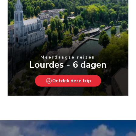
Meerdaagse reizen
Lourdes - 6 dagen
Ontdek deze trip