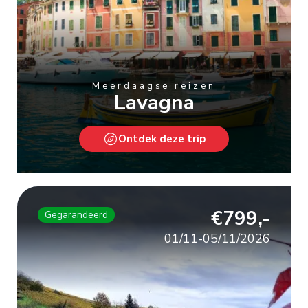
Meerdaagse reizen
Lavagna
Ontdek deze trip
€799,-
Gegarandeerd
01/11-05/11/2026