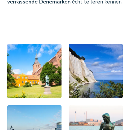
verrassende Denemarken
écht te leren kennen.