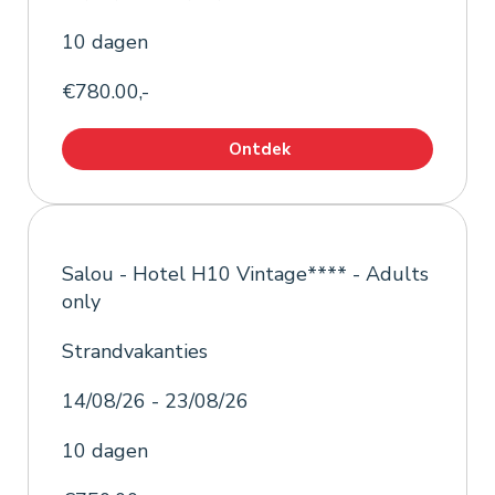
10 dagen
€780.00,-
Ontdek
Salou - Hotel H10 Vintage**** - Adults
only
Strandvakanties
14/08/26 - 23/08/26
10 dagen