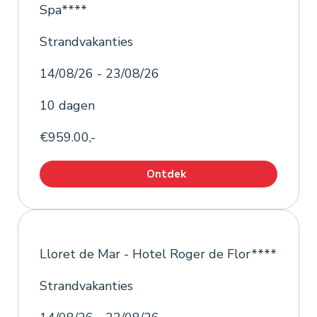
Spa****
Strandvakanties
14/08/26 - 23/08/26
10 dagen
€959.00,-
Ontdek
Lloret de Mar - Hotel Roger de Flor****
Strandvakanties