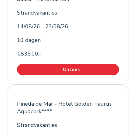
Strandvakanties
14/08/26 - 23/08/26
10 dagen
€835.00,-
Ontdek
Pineda de Mar - Hotel Golden Taurus
Aquapark****
Strandvakanties