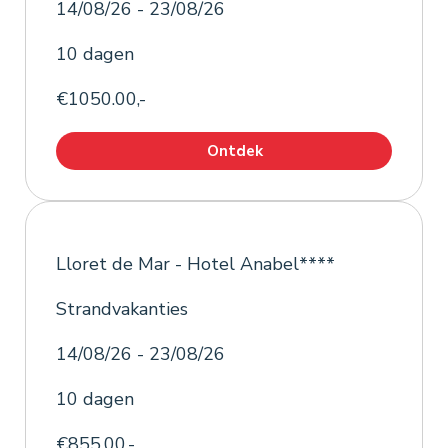
14/08/26 - 23/08/26
10 dagen
€1050.00,-
Ontdek
Lloret de Mar - Hotel Anabel****
Strandvakanties
14/08/26 - 23/08/26
10 dagen
€855.00,-