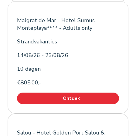
Malgrat de Mar - Hotel Sumus
Monteplaya**** - Adults only
Strandvakanties
14/08/26 - 23/08/26
10 dagen
€805.00,-
Ontdek
Salou - Hotel Golden Port Salou &