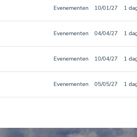
Evenementen
10/01/27
1 da
Evenementen
04/04/27
1 da
Evenementen
10/04/27
1 da
Evenementen
05/05/27
1 da