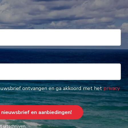
nieuwsbrief ontvangen en ga akkoord met het
privacy
 uitschrijven.