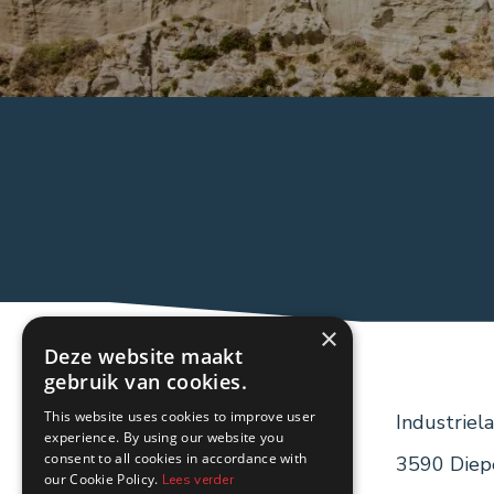
×
Deze website maakt
gebruik van cookies.
This website uses cookies to improve user
Industriel
experience. By using our website you
consent to all cookies in accordance with
3590
Diep
our Cookie Policy.
Lees verder