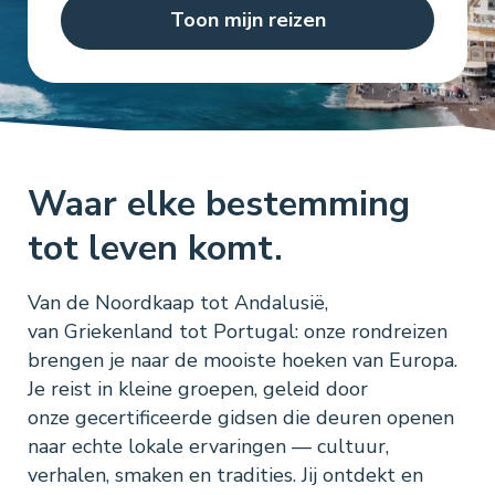
Toon mijn reizen
Waar elke bestemming
tot leven komt.
Van de Noordkaap tot Andalusië,
van Griekenland tot Portugal: onze rondreizen
brengen je naar de mooiste hoeken van Europa.
Je reist in kleine groepen, geleid door
onze gecertificeerde gidsen die deuren openen
naar echte lokale ervaringen — cultuur,
verhalen, smaken en tradities. Jij ontdekt en