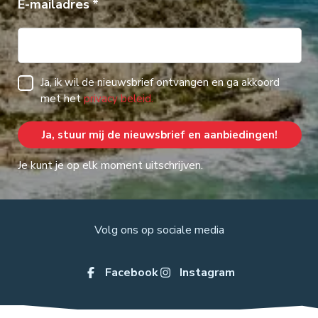
E-mailadres
Ja, ik wil de nieuwsbrief ontvangen en ga akkoord
met het
privacy beleid.
Je kunt je op elk moment uitschrijven.
Volg ons op sociale media
Facebook
Instagram