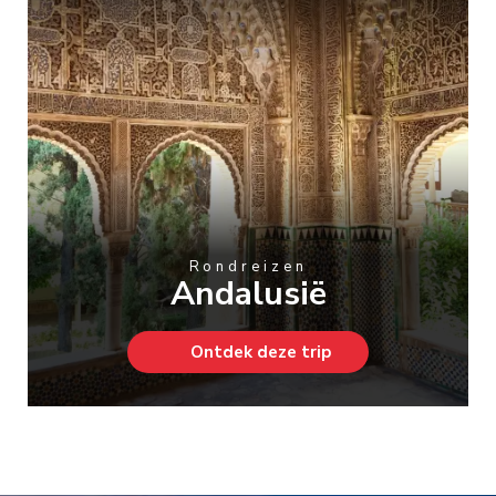
Rondreizen
Andalusië
Ontdek deze trip