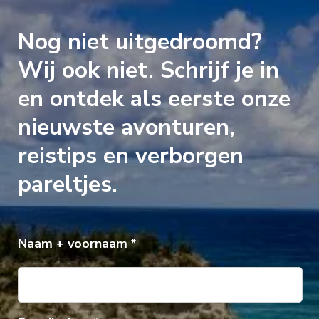
Nog niet uitgedroomd?
Wij ook niet. Schrijf je in
en ontdek als eerste onze
nieuwste avonturen,
reistips en verborgen
pareltjes.
Naam + voornaam