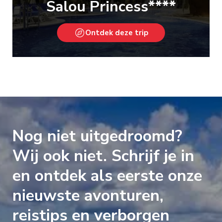
Salou Princess****
Ontdek deze trip
Nog niet uitgedroomd?
Wij ook niet. Schrijf je in
en ontdek als eerste onze
nieuwste avonturen,
reistips en verborgen