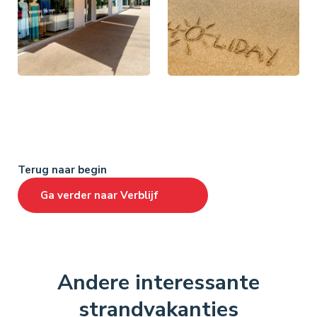
Terug naar begin
Ga verder naar
Verblijf
Andere interessante
strandvakanties