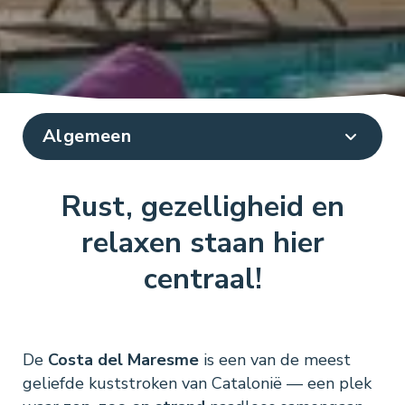
Rust, gezelligheid en
relaxen staan hier
centraal!
De
Costa del Maresme
is een van de meest
geliefde kuststroken van Catalonië — een plek