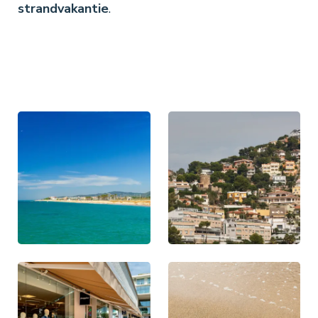
strandvakantie
.