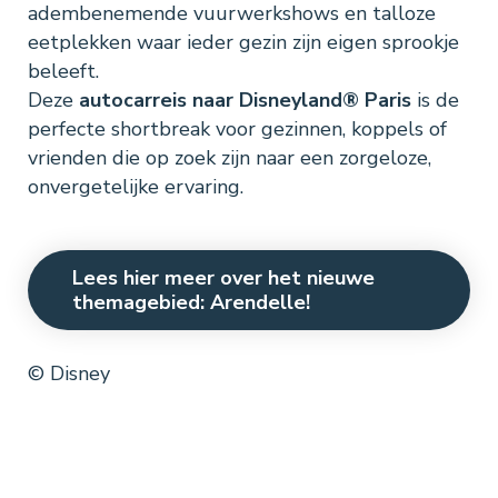
adembenemende vuurwerkshows en talloze
eetplekken waar ieder gezin zijn eigen sprookje
beleeft.
Deze
autocarreis naar Disneyland® Paris
is de
perfecte shortbreak voor gezinnen, koppels of
vrienden die op zoek zijn naar een zorgeloze,
onvergetelijke ervaring.
Lees hier meer over het nieuwe
themagebied: Arendelle!
© Disney