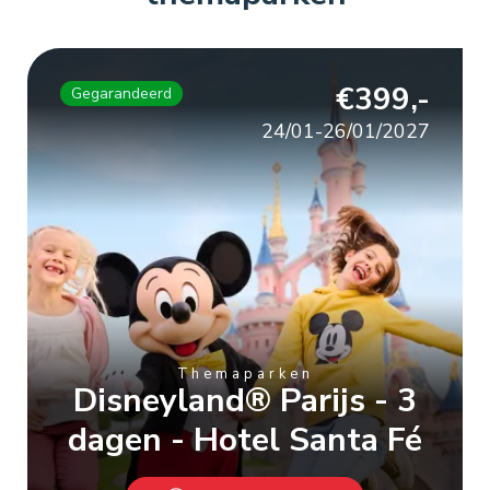
€399,-
Gegarandeerd
24/01-26/01/2027
Themaparken
Disneyland® Parijs - 3
dagen - Hotel Santa Fé