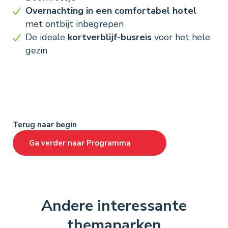
Overnachting in een comfortabel hotel
met ontbijt inbegrepen
De ideale
kortverblijf-busreis
voor het hele
gezin
Terug naar begin
Ga verder naar
Programma
Andere interessante
themaparken