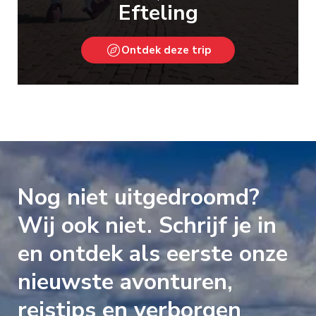
Efteling
Ontdek deze trip
Nog niet uitgedroomd?
Wij ook niet. Schrijf je in
en ontdek als eerste onze
nieuwste avonturen,
reistips en verborgen