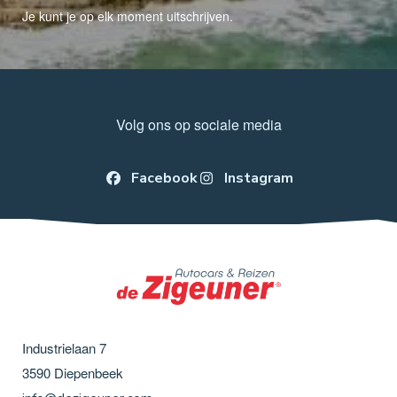
Je kunt je op elk moment uitschrijven.
Volg ons op sociale media
Facebook
Instagram
Industrielaan 7
3590
Diepenbeek