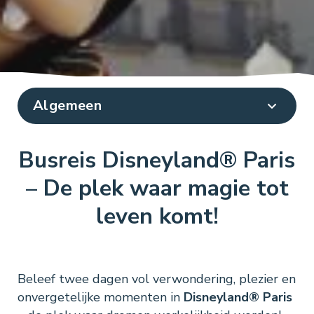
Busreis Disneyland® Paris
– De plek waar magie tot
leven komt!
Beleef twee dagen vol verwondering, plezier en
onvergetelijke momenten in
Disneyland® Paris