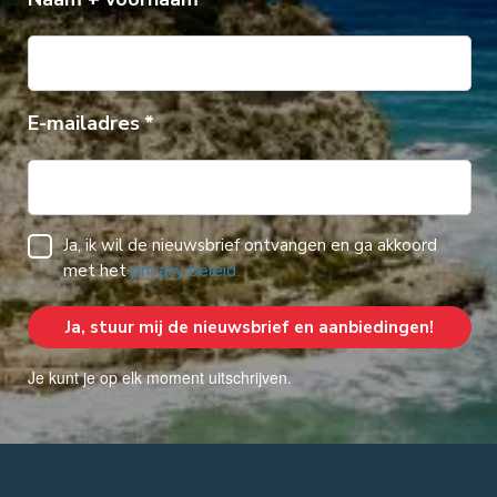
E-mailadres
Ja, ik wil de nieuwsbrief ontvangen en ga akkoord
met het
privacy beleid.
Je kunt je op elk moment uitschrijven.