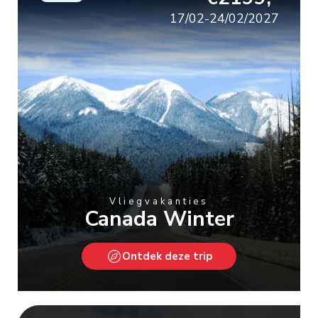
17/02-24/02/2027
Vliegvakanties
Canada Winter
Ontdek deze trip