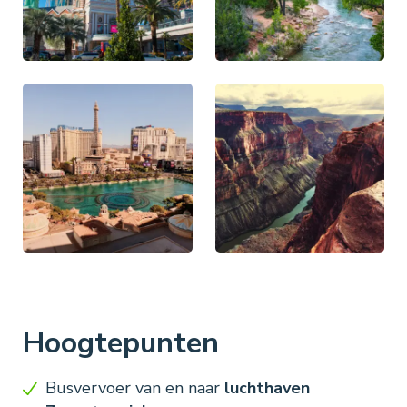
Hoogtepunten
Busvervoer van en naar
luchthaven