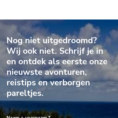
Nog niet uitgedroomd?
Wij ook niet. Schrijf je in
en ontdek als eerste onze
nieuwste avonturen,
reistips en verborgen
pareltjes.
Naam + voornaam