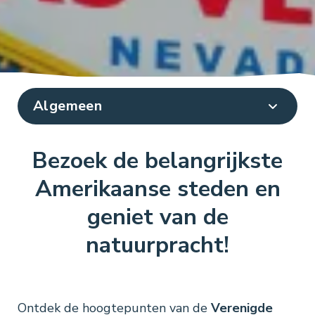
Bezoek de belangrijkste
Amerikaanse steden en
geniet van de
natuurpracht!
Ontdek de hoogtepunten van de
Verenigde