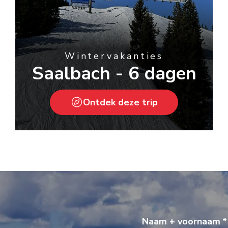
Wintervakanties
Saalbach - 6 dagen
Ontdek deze trip
Naam + voornaam