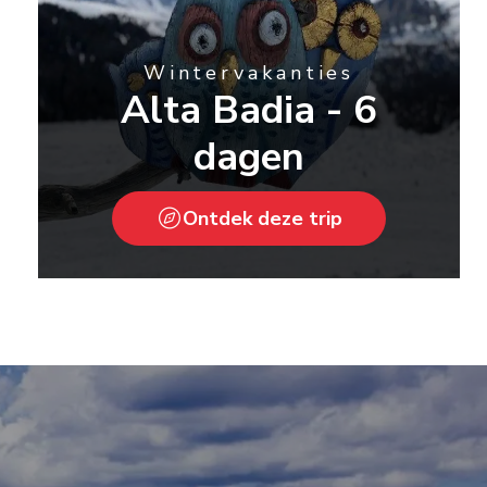
Wintervakanties
Alta Badia - 6
dagen
Ontdek deze trip