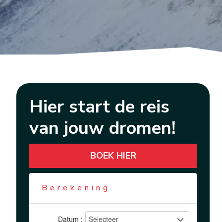
Hier start de reis
van jouw dromen!
BOEK HIER
Berekening
Datum :
Selecteer