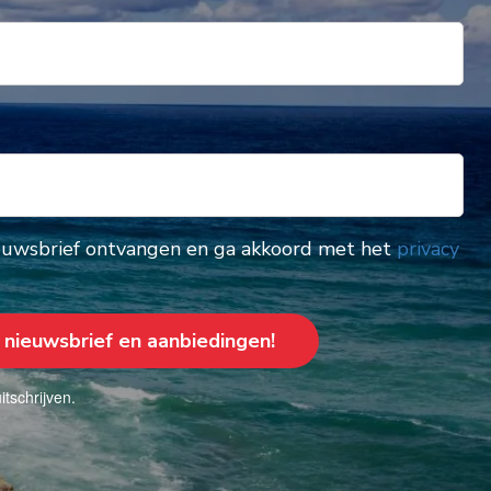
nieuwsbrief ontvangen en ga akkoord met het
privacy
itschrijven.