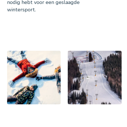
nodig hebt voor een geslaagde
wintersport.