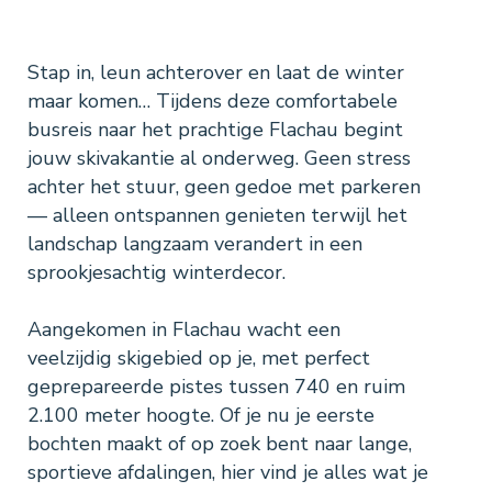
Stap in, leun achterover en laat de winter
maar komen… Tijdens deze comfortabele
busreis naar het prachtige Flachau begint
jouw skivakantie al onderweg. Geen stress
achter het stuur, geen gedoe met parkeren
— alleen ontspannen genieten terwijl het
landschap langzaam verandert in een
sprookjesachtig winterdecor.
Aangekomen in Flachau wacht een
veelzijdig skigebied op je, met perfect
geprepareerde pistes tussen 740 en ruim
2.100 meter hoogte. Of je nu je eerste
bochten maakt of op zoek bent naar lange,
sportieve afdalingen, hier vind je alles wat je