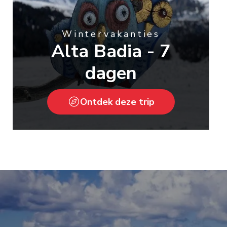
Wintervakanties
Alta Badia - 7
dagen
Ontdek deze trip