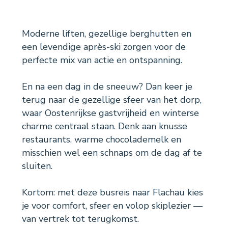
Moderne liften, gezellige berghutten en
een levendige après-ski zorgen voor de
perfecte mix van actie en ontspanning.
En na een dag in de sneeuw? Dan keer je
terug naar de gezellige sfeer van het dorp,
waar Oostenrijkse gastvrijheid en winterse
charme centraal staan. Denk aan knusse
restaurants, warme chocolademelk en
misschien wel een schnaps om de dag af te
sluiten.
Kortom: met deze busreis naar Flachau kies
je voor comfort, sfeer en volop skiplezier —
van vertrek tot terugkomst.