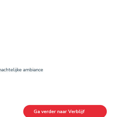
nachtelijke ambiance
Ga verder naar
Verblijf